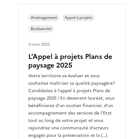
Aménagement
Appel à projets
Biodiversité
3 mars 2025
L’Appel à projets Plans de
paysage 2025
Votre territoire va évoluer et vous
souhaitez maîtriser sa qualité paysagère?
Candidatez à l’appel à projets Plans de
paysage 2025 ! En devenant lauréat, vous
bénéficierez d’un soutien financier, d’un
accompagnement des services de l’Etat
tout au long de votre projet et vous
rejoindrez une communauté d’acteurs
engagés pour la préservation et la (…)