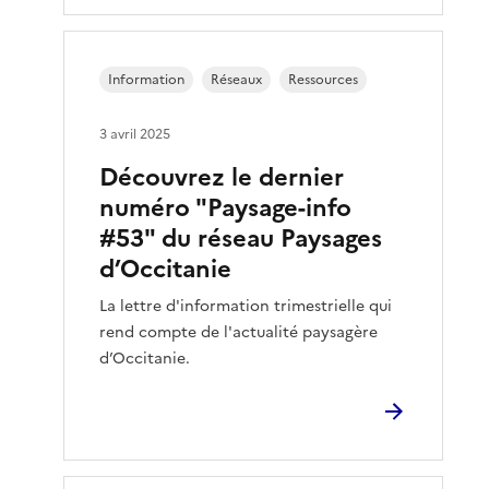
Information
Réseaux
Ressources
3 avril 2025
Découvrez le dernier
numéro "Paysage-info
#53" du réseau Paysages
d’Occitanie
La lettre d'information trimestrielle qui
rend compte de l'actualité paysagère
d’Occitanie.