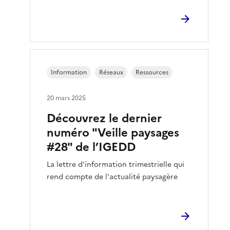
Information
Réseaux
Ressources
20 mars 2025
Découvrez le dernier
numéro "Veille paysages
#28" de l’IGEDD
La lettre d'information trimestrielle qui
rend compte de l'actualité paysagère