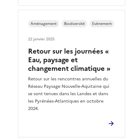
Aménagement
Biodiversité
Evènement
22 janvier 2025
Retour sur les journées «
Eau, paysage et
changement climatique »
Retour sur les rencontres annuelles du
Réseau Paysage Nouvelle-Aquitaine qui
se sont tenues dans les Landes et dans
les Pyrénées-Atlantiques en octobre
2024.