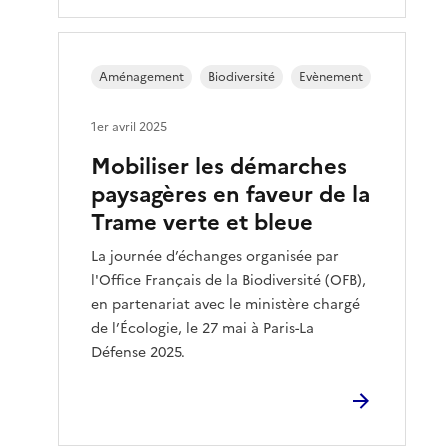
Aménagement
Biodiversité
Evènement
1er avril 2025
Mobiliser les démarches
paysagères en faveur de la
Trame verte et bleue
La journée d’échanges organisée par
l'Office Français de la Biodiversité (OFB),
en partenariat avec le ministère chargé
de l’Écologie, le 27 mai à Paris-La
Défense 2025.