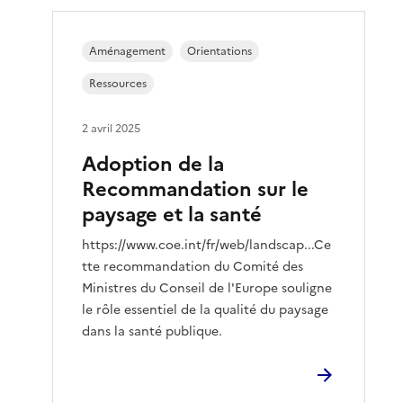
Aménagement
Orientations
Ressources
2 avril 2025
Adoption de la
Recommandation sur le
paysage et la santé
https://www.coe.int/fr/web/landscap...Ce
tte recommandation du Comité des
Ministres du Conseil de l'Europe souligne
le rôle essentiel de la qualité du paysage
dans la santé publique.