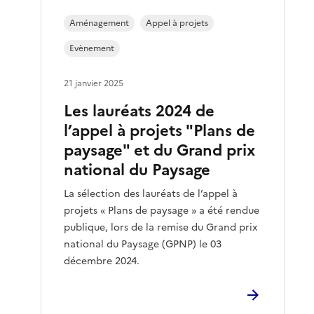
Aménagement
Appel à projets
Evènement
21 janvier 2025
Les lauréats 2024 de
l’appel à projets "Plans de
paysage" et du Grand prix
national du Paysage
La sélection des lauréats de l’appel à
projets « Plans de paysage » a été rendue
publique, lors de la remise du Grand prix
national du Paysage (GPNP) le 03
décembre 2024.