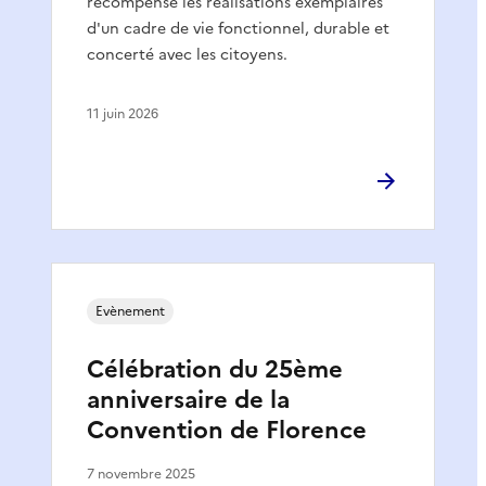
récompense les réalisations exemplaires
d'un cadre de vie fonctionnel, durable et
concerté avec les citoyens.
11 juin 2026
Evènement
Célébration du 25ème
anniversaire de la
Convention de Florence
7 novembre 2025