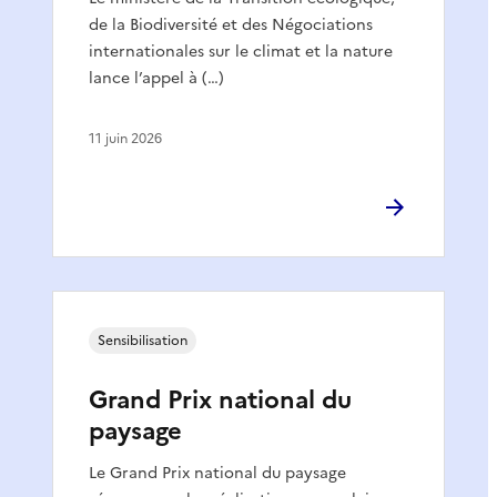
de la Biodiversité et des Négociations
internationales sur le climat et la nature
lance l’appel à (…)
11 juin 2026
Sensibilisation
Grand Prix national du
paysage
Le Grand Prix national du paysage