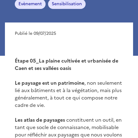
Evènement
Sensibilisation
Publié le 09/07/2025
Étape 05_La plaine cultivée et urbanisée de
Caen et ses vallées oasis
Le paysage est un patrimoine
, non seulement
lié aux bâtiments et à la végétation, mais plus
généralement, à tout ce qui compose notre
cadre de vie.
Les atlas de paysages
constituent un outil, en
tant que socle de connaissance, mobilisable
pour réfléchir aux paysages que nous voulons