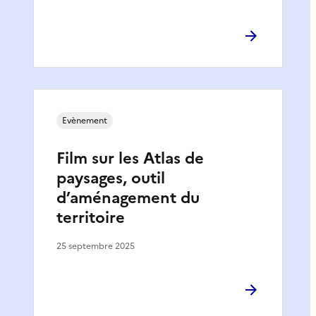
Evènement
Film sur les Atlas de
paysages, outil
d’aménagement du
territoire
25 septembre 2025