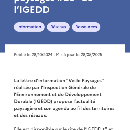
l’IGEDD
Information
Réseaux
Ressources
Publié le 28/10/2024
| Mis à jour le 28/05/2025
La lettre d’information "Veille Paysages"
réalisée par l’Inspection Générale de
l’Environnement et du Développement
Durable (IGEDD) propose l’actualité
paysagère et son agenda au fil des territoires
et des réseaux.
Elle est disponible sur le site de l’
IGEDD
et