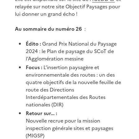
relayée sur notre site Objectif Paysages pour
lui donner un grand écho !
Au sommaire du numéro 26
:
Édito :
Grand Prix National du Paysage
2024 : le Plan de paysage du SCoT de
l’Agglomération messine
Focus :
L’insertion paysagère et
environnementale des routes : un des
quatre objectifs de la nouvelle feuille de
route des Directions
Interdépartementales des Routes
nationales (DIR)
Retour sur… :
Nouvelle recrue pour la mission
inspection générale sites et paysages
(MIGSP)