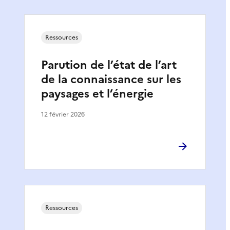
Ressources
Parution de l’état de l’art
de la connaissance sur les
paysages et l’énergie
12 février 2026
Ressources