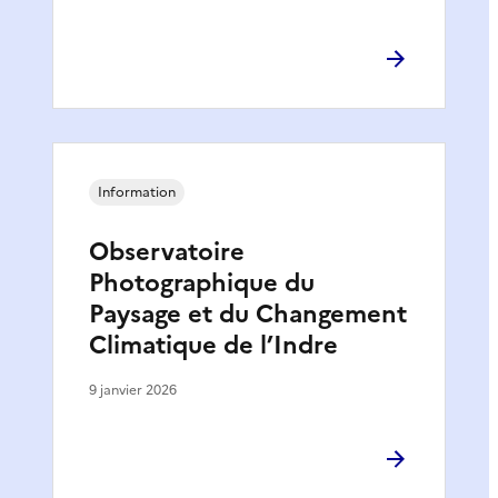
Information
Observatoire
Photographique du
Paysage et du Changement
Climatique de l’Indre
9 janvier 2026