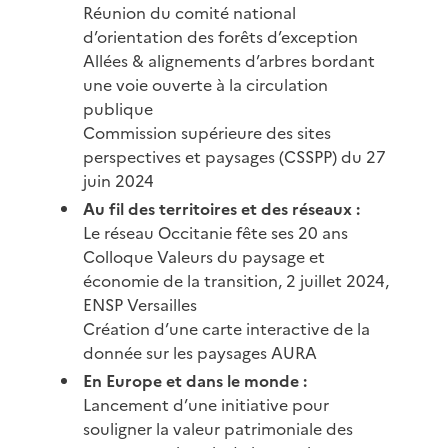
Réunion du comité national
d’orientation des forêts d’exception
Allées & alignements d’arbres bordant
une voie ouverte à la circulation
publique
Commission supérieure des sites
perspectives et paysages (CSSPP) du 27
juin 2024
Au fil des territoires et des réseaux :
Le réseau Occitanie fête ses 20 ans
Colloque Valeurs du paysage et
économie de la transition, 2 juillet 2024,
ENSP Versailles
Création d’une carte interactive de la
donnée sur les paysages AURA
En Europe et dans le monde :
Lancement d’une initiative pour
souligner la valeur patrimoniale des