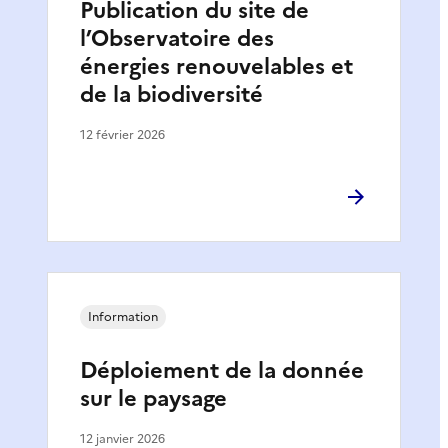
Publication du site de
l’Observatoire des
énergies renouvelables et
de la biodiversité
12 février 2026
Information
Déploiement de la donnée
sur le paysage
12 janvier 2026