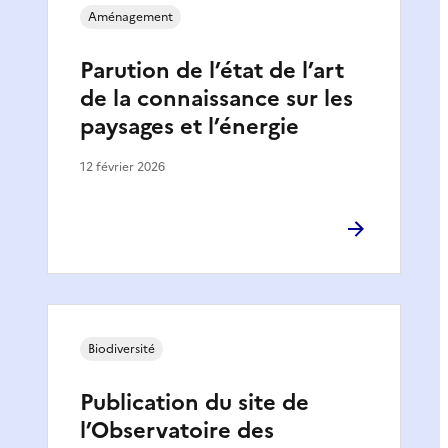
Aménagement
Parution de l’état de l’art
de la connaissance sur les
paysages et l’énergie
12 février 2026
Biodiversité
Publication du site de
l’Observatoire des