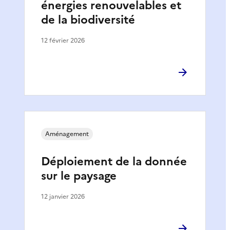
énergies renouvelables et
de la biodiversité
12 février 2026
Aménagement
Déploiement de la donnée
sur le paysage
12 janvier 2026