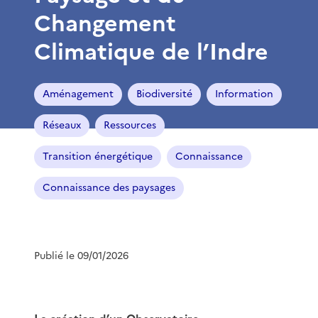
Changement
Climatique de l’Indre
Aménagement
Biodiversité
Information
Réseaux
Ressources
Transition énergétique
Connaissance
Connaissance des paysages
Publié le 09/01/2026