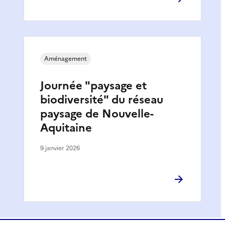
Aménagement
Journée "paysage et
biodiversité" du réseau
paysage de Nouvelle-
Aquitaine
9 janvier 2026