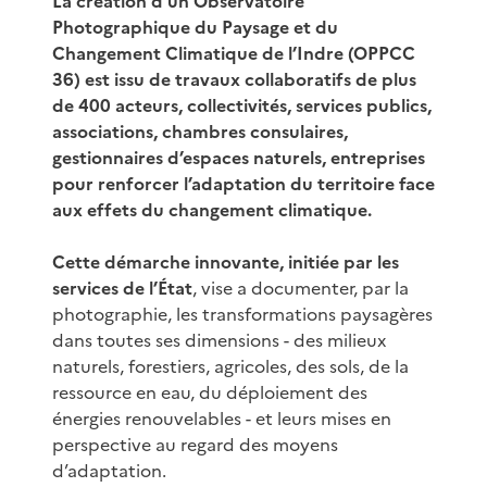
La création d’un Observatoire
Photographique du Paysage et du
Changement Climatique de l’Indre (OPPCC
36) est issu de travaux collaboratifs de plus
de 400 acteurs, collectivités, services publics,
associations, chambres consulaires,
gestionnaires d’espaces naturels, entreprises
pour renforcer l’adaptation du territoire face
aux effets du changement climatique.
Cette démarche innovante, initiée par les
services de l’État
, vise a documenter, par la
photographie, les transformations paysagères
dans toutes ses dimensions - des milieux
naturels, forestiers, agricoles, des sols, de la
ressource en eau, du déploiement des
énergies renouvelables - et leurs mises en
perspective au regard des moyens
d’adaptation.